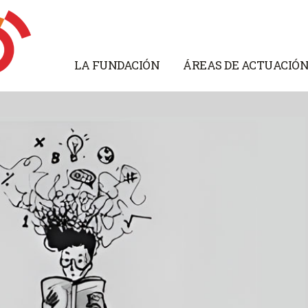
LA FUNDACIÓN
ÁREAS DE ACTUACIÓ