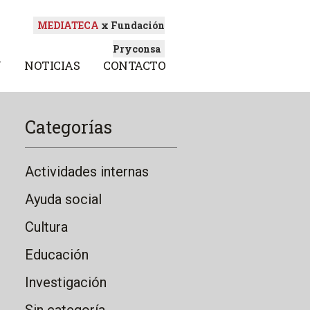
MEDIATECA
x Fundación
Pryconsa
N
NOTICIAS
CONTACTO
Categorías
Actividades internas
Ayuda social
Cultura
Educación
Investigación