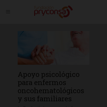
Apoyo psicológico
para enfermos
oncohematológicos
y sus familiares