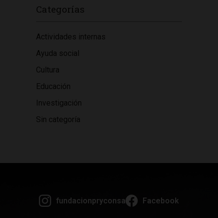
Categorías
Actividades internas
Ayuda social
Cultura
Educación
Investigación
Sin categoría
fundacionpryconsa
Facebook