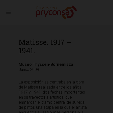
Matisse. 1917 –
1941.
Museo Thyssen-Bornemisza
Junio, 2009
La exposición se centraba en la obra
de Matisse realizada entre los años
1917 y 1941, dos fechas importantes
en su trayectoria artística, que
enmarcan el tramo central de su vida
de pintor; una etapa en la que el artista
encuentra su estilo más personal y a