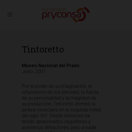
Tintoretto
Museo Nacional del Prado
Junio, 2007
Por el poder de su imaginación, el
virtuosismo de sus pinceles, la fuerza
de su personalidad y la magnitud de
su producción, Tintoretto dominó la
pintura veneciana en la segunda mitad
del siglo XVI. Desde entonces ha
tenido apasionados seguidores y
acérrimos detractores, pero a nadie