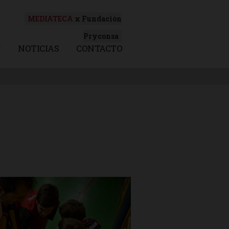
MEDIATECA
x Fundación
Pryconsa
N
NOTICIAS
CONTACTO