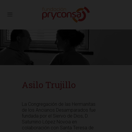
Asilo Trujillo
La Congregación de las Hermanitas
de los Ancianos Desamparados fue
fundada por el Siervo de Dios, D.
Saturnino López Novoa en
colaboración con Santa Teresa de