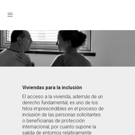
Viviendas para la inclusión
El acceso a la vivienda, además de un
derecho fundamental, es uno de los
hitos imprescindibles en el proceso de
inclusión de las personas solicitantes
o beneficiarias de protección
internacional, por cuanto supone la
salida de entornos relativamente