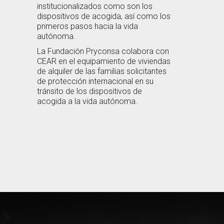
institucionalizados como son los
dispositivos de acogida, así como los
primeros pasos hacia la vida
autónoma.
La Fundación Pryconsa colabora con
CEAR en el equipamiento de viviendas
de alquiler de las familias solicitantes
de protección internacional en su
tránsito de los dispositivos de
acogida a la vida autónoma.