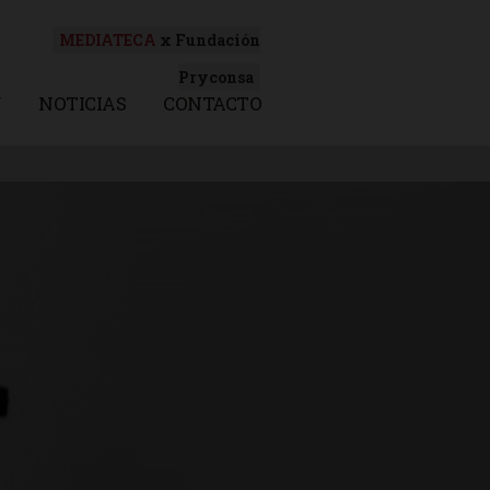
MEDIATECA
x Fundación
Pryconsa
N
NOTICIAS
CONTACTO