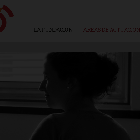
LA FUNDACIÓN
ÁREAS DE ACTUACIÓ