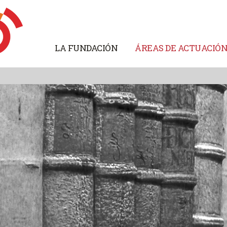
LA FUNDACIÓN
ÁREAS DE ACTUACIÓ