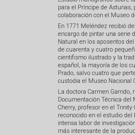
para el Príncipe de Asturias,
colaboración con el Museo d
En 1771 Meléndez recibió del 
encargo de pintar una serie 
Natural en los aposentos del 
de cuarenta y cuatro pequeñ
cientifismo ilustrado y la trad
español, la mayoría de los c
Prado, salvo cuatro que pert
custodia el Museo Nacional C
La doctora Carmen Garrido, 
Documentación Técnica del M
Cherry, profesor en el Trinity
reconocido en el estudio del
intensa labor de investigació
más interesante de la produc