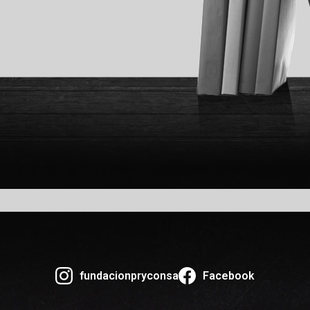
fundacionpryconsa
Facebook