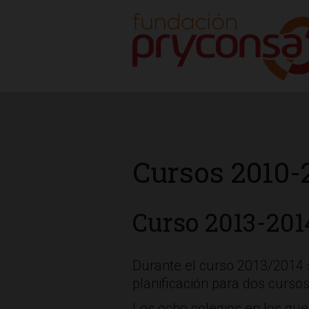
Cursos 2010-2
Curso 2013-201
Durante el curso 2013/2014 
planificación para dos curso
Los ocho colegios en los que