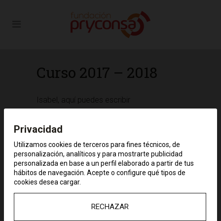
Curso 2017 – 2018
Isabel, aquí puedes escribir
Privacidad
Utilizamos cookies de terceros para fines técnicos, de
personalización, analíticos y para mostrarte publicidad
personalizada en base a un perfil elaborado a partir de tus
hábitos de navegación. Acepte o configure qué tipos de
cookies desea cargar.
RECHAZAR