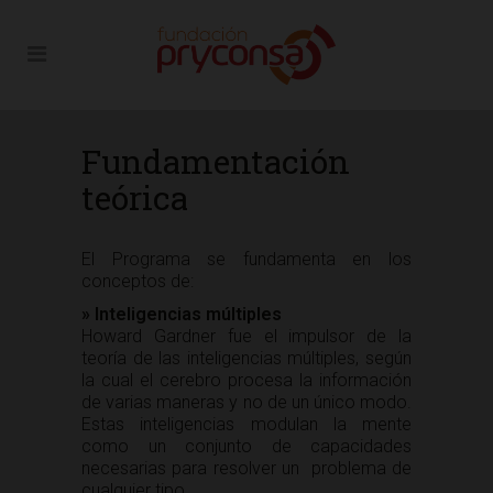
Fundamentación
teórica
El Programa se fundamenta en los
conceptos de:
»
Inteligencias múltiples
Howard Gardner fue el impulsor de la
teoría de las inteligencias múltiples, según
la cual el cerebro procesa la información
de varias maneras y no de un único modo.
Estas inteligencias modulan la mente
como un conjunto de capacidades
necesarias para resolver un problema de
cualquier tipo.