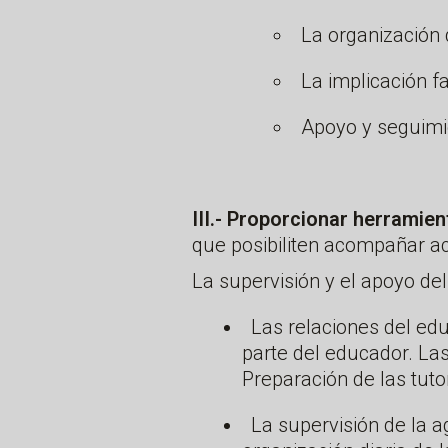
La organización 
La implicación fa
Apoyo y seguimi
III.- Proporcionar herramie
que posibiliten acompañar a
La supervisión y el apoyo del
Las relaciones del edu
parte del educador. Las
Preparación de las tuto
La supervisión de la 