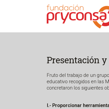
Presentación y 
Fruto del trabajo de un grupo
educativo recogidos en las 
concretaron los siguientes o
I.- Proporcionar herramient