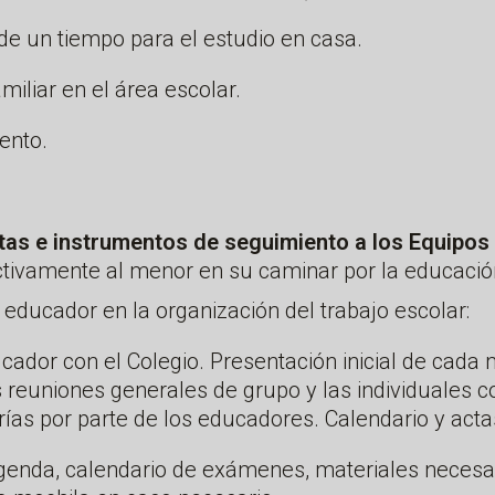
de un tiempo para el estudio en casa.
miliar en el área escolar.
ento.
ntas e instrumentos de seguimiento a los Equipos
ctivamente al menor en su caminar por la educació
 educador en la organización del trabajo escolar:
cador con el Colegio. Presentación inicial de cada 
 reuniones generales de grupo y las individuales co
rías por parte de los educadores. Calendario y actas
agenda, calendario de exámenes, materiales necesa