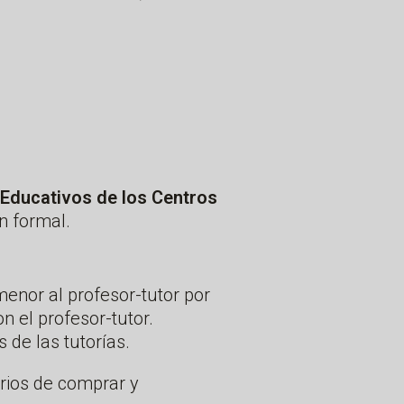
 Educativos de los Centros
n formal.
menor al profesor-tutor por
n el profesor-tutor.
 de las tutorías.
rios de comprar y