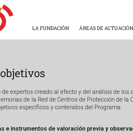
LA FUNDACIÓN
ÁREAS DE ACTUACIÓ
objetivos
 de expertos creado al efecto y del análisis de los
Memorias de la Red de Centros de Protección de la
bjetivos específicos y contenidos del Programa:
as e instrumentos de valoración previa y observa