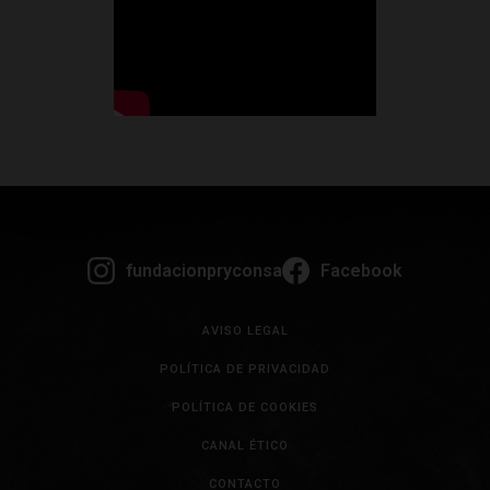
fundacionpryconsa
Facebook
AVISO LEGAL
POLÍTICA DE PRIVACIDAD
POLÍTICA DE COOKIES
CANAL ÉTICO
CONTACTO