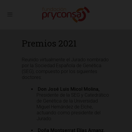
Premios 2021
Reunido virtualmente el Jurado nombrado
por la Sociedad Española de Genética
(SEG), compuesto por los siguientes
doctores:
Don José Luis Micol Molina,
Presidente de la SEG y Catedrático
de Genética de la Universidad
Miguel Hernández de Elche,
actuando como presidente del
Jurado.
Doña Montserrat Elías Arnanz
,