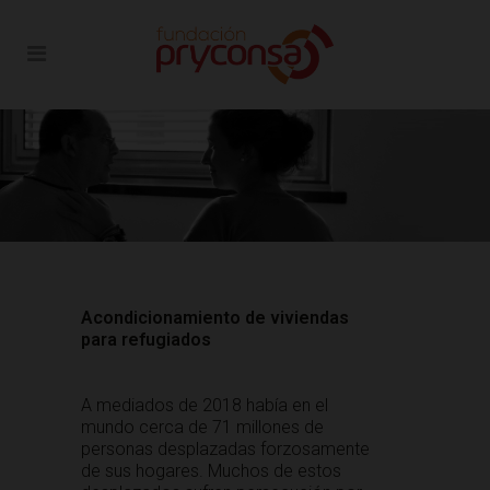
Acondicionamiento de viviendas
para refugiados
A mediados de 2018 había en el
mundo cerca de 71 millones de
personas desplazadas forzosamente
de sus hogares. Muchos de estos