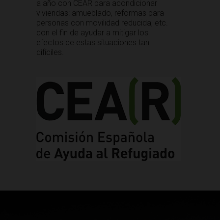
a año con CEAR para acondicionar
viviendas: amueblado, reformas para
personas con movilidad reducida, etc.
con el fin de ayudar a mitigar los
efectos de estas situaciones tan
difíciles.