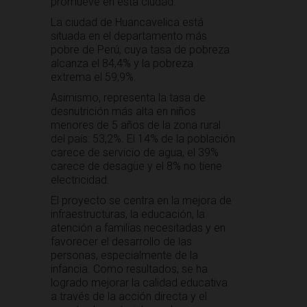
promueve en esta ciudad.
La ciudad de Huancavelica está
situada en el departamento más
pobre de Perú, cuya tasa de pobreza
alcanza el 84,4% y la pobreza
extrema el 59,9%.
Asimismo, representa la tasa de
desnutrición más alta en niños
menores de 5 años de la zona rural
del país: 53,2%. El 14% de la población
carece de servicio de agua, el 39%
carece de desagüe y el 8% no tiene
electricidad.
El proyecto se centra en la mejora de
infraestructuras, la educación, la
atención a familias necesitadas y en
favorecer el desarrollo de las
personas, especialmente de la
infancia. Como resultados, se ha
logrado mejorar la calidad educativa
a través de la acción directa y el