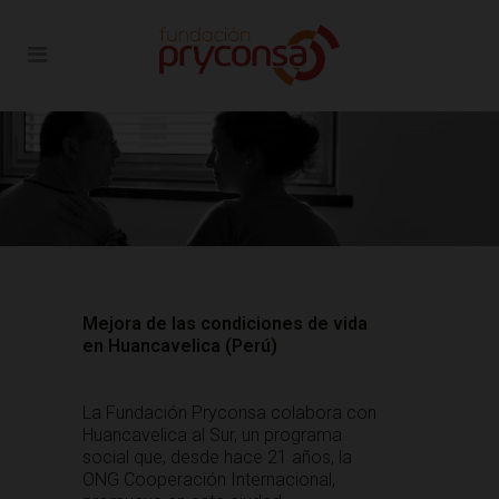
Mejora de las condiciones de vida
en Huancavelica (Perú)
La Fundación Pryconsa colabora con
Huancavelica al Sur, un programa
social que, desde hace 21 años, la
ONG Cooperación Internacional,