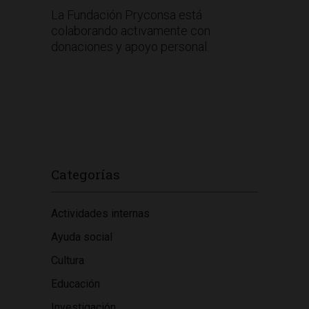
La Fundación Pryconsa está
colaborando activamente con
donaciones y apoyo personal.
Categorías
Actividades internas
Ayuda social
Cultura
Educación
Investigación