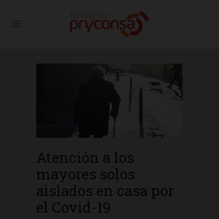
Atención a los
mayores solos
aislados en casa por
el Covid-19