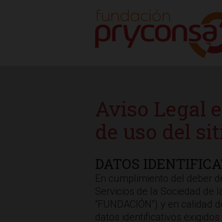
Aviso Legal 
de uso del si
DATOS IDENTIFIC
En cumplimiento del deber de 
Servicios de la Sociedad de
“FUNDACIÓN”) y en calidad de
datos identificativos exigidos