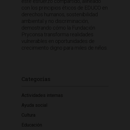
este esfuerzo compartido, alineado
con los principios éticos de EDUCO en
derechos humanos, sostenibilidad
ambiental y no discriminación,
demostrando cómo la Fundación
Pryconsa transforma realidades
vulnerables en oportunidades de
crecimiento digno para miles de niños.
Categorías
Actividades internas
Ayuda social
Cultura
Educación