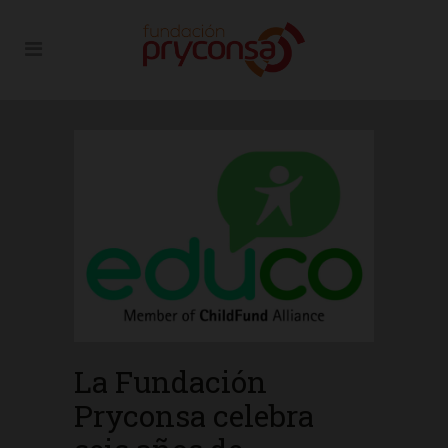
La Fundación
Pryconsa celebra