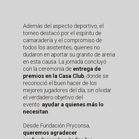
Además del aspecto deportivo, el
torneo destacó por el espíritu de
camaradería y el compromiso de
todos los asistentes, quienes no
dudaron en aportar su granito de arena
en esta causa. La jornada concluyó
con la ceremonia de
entrega de
premios en la Casa Club
, donde se
reconoció el buen hacer de los
mejores jugadores del día, sin olvidar
el verdadero objetivo del
evento:
ayudar a quienes más lo
necesitan
.
Desde Fundación Pryconsa,
queremos agradecer