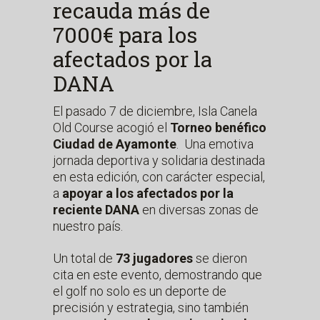
recauda más de
7000€ para los
afectados por la
DANA
El pasado 7 de diciembre, Isla Canela
Old Course acogió el
Torneo benéfico
Ciudad de Ayamonte
. Una emotiva
jornada deportiva y solidaria destinada
en esta edición, con carácter especial,
a
apoyar a los afectados por la
reciente DANA
en diversas zonas de
nuestro país.
Un total de
73 jugadores
se dieron
cita en este evento, demostrando que
el golf no solo es un deporte de
precisión y estrategia, sino también