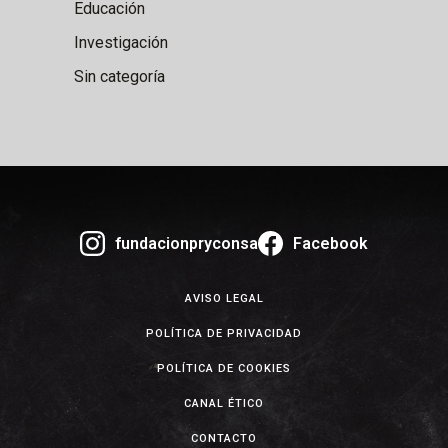
Educación
Investigación
Sin categoría
fundacionpryconsa
Facebook
AVISO LEGAL
POLÍTICA DE PRIVACIDAD
POLÍTICA DE COOKIES
CANAL ÉTICO
CONTACTO