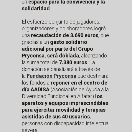
un
espacio para la convivencia y la
solidaridad
.
El esfuerzo conjunto de jugadores,
organizadores y colaboradores logró
una
recaudación de 3.690 euros
, que
gracias a un
gesto solidario
adicional por parte del Grupo
Pryconsa, será doblada
, alcanzando
la suma total de
7.380 euros
. La
donación se canalizará a través de
la
Fundación Pryconsa
que destinará
los fondos a
reponer en el centro de
día AADISA
(Asociación de Ayuda a la
Diversidad Funcional en Alfafar)
los
aparatos y equipos imprescindibles
para ejercitar movilidad y terapias
asistidas de sus 40 usuarios
,
personas con discapacidad intelectual
severa.