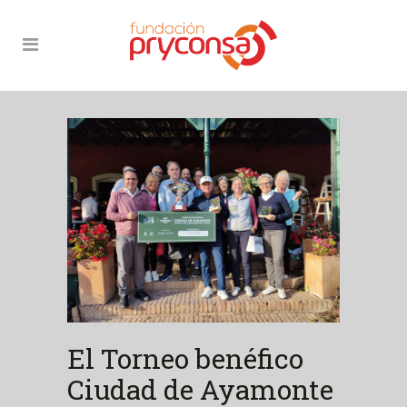
El Torneo benéfico
Ciudad de Ayamonte