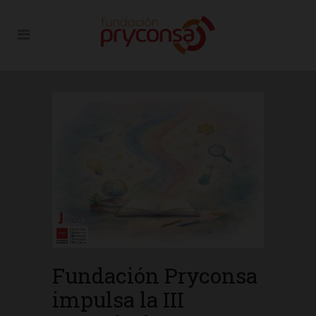
Fundación Pryconsa
impulsa la III