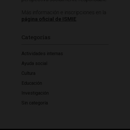
Más información e inscripciones en la
página oficial de ISMIE
.
Categorías
Actividades internas
Ayuda social
Cultura
Educación
Investigación
Sin categoría