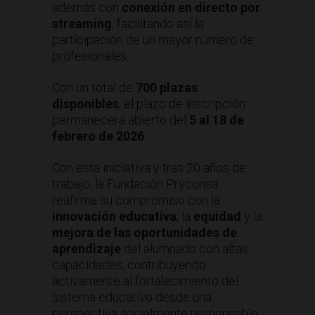
además con
conexión en directo por
streaming
, facilitando así la
participación de un mayor número de
profesionales.
Con un total de
700 plazas
disponibles
, el plazo de inscripción
permanecerá abierto del
5 al 18 de
febrero de 2026
.
Con esta iniciativa y tras 20 años de
trabajo, la Fundación Pryconsa
reafirma su compromiso con la
innovación educativa
, la
equidad
y la
mejora de las oportunidades de
aprendizaje
del alumnado con altas
capacidades, contribuyendo
activamente al fortalecimiento del
sistema educativo desde una
perspectiva socialmente responsable.