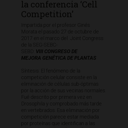
la conferencia ‘Cell
Competition’
Impartida por el profesor Ginés
Morata el pasado 27 de octubre de
2017 en el marco del Joint Congress
de la SEG-SEBC-
SEBD:
VIII
CONGRESO DE
MEJORA GENÉTICA DE PLANTAS
Síntesis: El fenómeno de la
competición celular consiste en la
eliminación de células sub-óptimas
por la acción de sus vecinas normales.
Fué descrito por primera vez en
Drosophila y comprobado más tarde
en vertebrados. Esa eliminación por
competición parece estar mediada
por proteínas que identifican a las