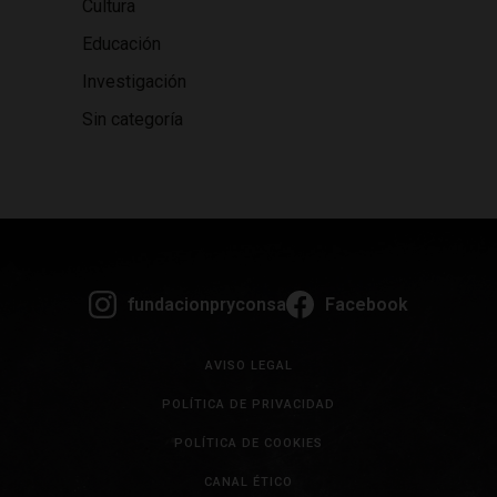
Cultura
Educación
Investigación
Sin categoría
fundacionpryconsa
Facebook
AVISO LEGAL
POLÍTICA DE PRIVACIDAD
POLÍTICA DE COOKIES
CANAL ÉTICO