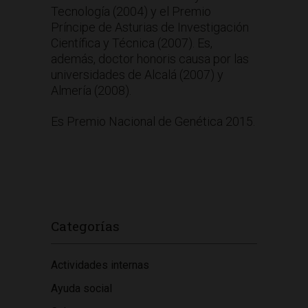
Tecnología (2004) y el Premio
Príncipe de Asturias de Investigación
Científica y Técnica (2007). Es,
además, doctor honoris causa por las
universidades de Alcalá (2007) y
Almería (2008).
Es Premio Nacional de Genética 2015.
Categorías
Actividades internas
Ayuda social