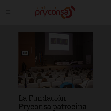
La Fundación
Pryconsa patrocina