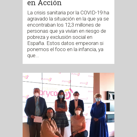
en Acción
La crisis sanitaria por la COVID-19 ha
agravado la situación en la que ya se
encontraban los 12,3 millones de
personas que ya vivían en riesgo de
pobreza y exclusión social en
España. Estos datos empeoran si
ponemos el foco en la infancia, ya
que...