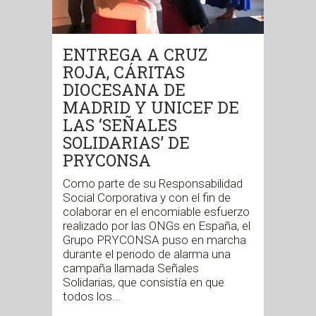
ENTREGA A CRUZ
ROJA, CÁRITAS
DIOCESANA DE
MADRID Y UNICEF DE
LAS ‘SEÑALES
SOLIDARIAS’ DE
PRYCONSA
Como parte de su Responsabilidad
Social Corporativa y con el fin de
colaborar en el encomiable esfuerzo
realizado por las ONGs en España, el
Grupo PRYCONSA puso en marcha
durante el periodo de alarma una
campaña llamada Señales
Solidarias, que consistía en que
todos los...