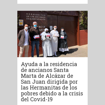
Ayuda a la residencia
de ancianos Santa
Marta de Alcázar de
San Juan dirigida por
las Hermanitas de los
pobres debido a la crisis
del Covid-19