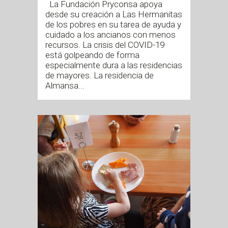
La Fundación Pryconsa apoya
desde su creación a Las Hermanitas
de los pobres en su tarea de ayuda y
cuidado a los ancianos con menos
recursos. La crisis del COVID-19
está golpeando de forma
especialmente dura a las residencias
de mayores. La residencia de
Almansa...