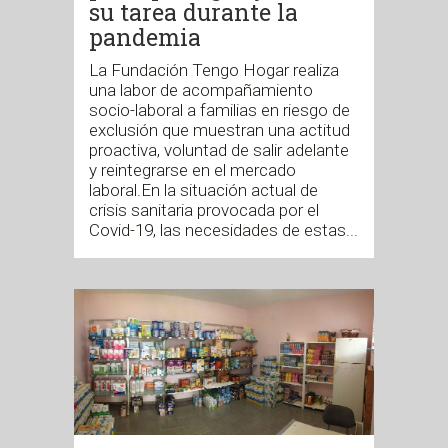
su tarea durante la
pandemia
La Fundación Tengo Hogar realiza
una labor de acompañamiento
socio-laboral a familias en riesgo de
exclusión que muestran una actitud
proactiva, voluntad de salir adelante
y reintegrarse en el mercado
laboral.En la situación actual de
crisis sanitaria provocada por el
Covid-19, las necesidades de estas...