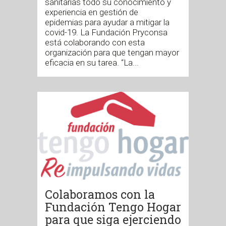
sanitarias todo su conocimiento y
experiencia en gestión de
epidemias para ayudar a mitigar la
covid-19. La Fundación Pryconsa
está colaborando con esta
organización para que tengan mayor
eficacia en su tarea. “La...
Colaboramos con la
Fundación Tengo Hogar
para que siga ejerciendo