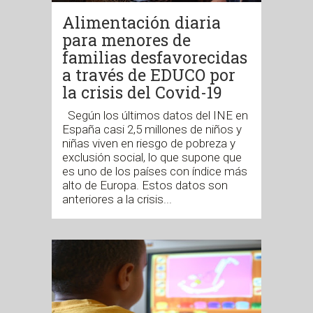
Alimentación diaria
para menores de
familias desfavorecidas
a través de EDUCO por
la crisis del Covid-19
Según los últimos datos del INE en
España casi 2,5 millones de niños y
niñas viven en riesgo de pobreza y
exclusión social, lo que supone que
es uno de los países con índice más
alto de Europa. Estos datos son
anteriores a la crisis...