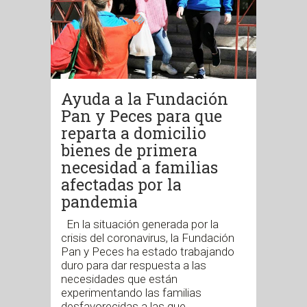
Ayuda a la Fundación
Pan y Peces para que
reparta a domicilio
bienes de primera
necesidad a familias
afectadas por la
pandemia
En la situación generada por la
crisis del coronavirus, la Fundación
Pan y Peces ha estado trabajando
duro para dar respuesta a las
necesidades que están
experimentando las familias
desfavorecidas a las que