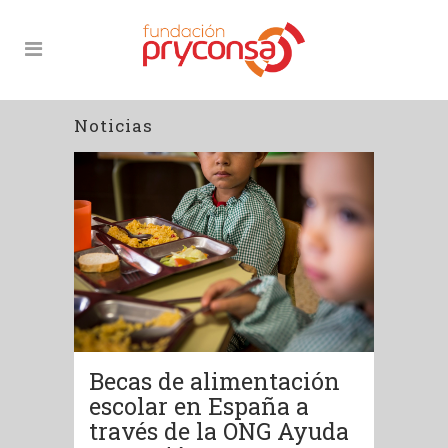
Noticias
Becas de alimentación
escolar en España a
través de la ONG Ayuda