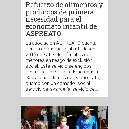
Refuerzo de alimentos y
productos de primera
necesidad para el
economato infantil de
ASPREATO
La asociación ASPREATO cuenta
con un economato infantil desde
2015 que atiende a familias con
menores en riesgo de exclusión
social. Este servicio se engloba
dentro del Recurso de Emergencia
Social que además del economato,
cuenta con un comedor social,
servicio de lavandería, servicio de...