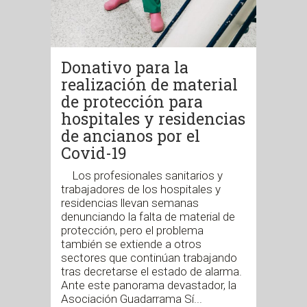
Donativo para la
realización de material
de protección para
hospitales y residencias
de ancianos por el
Covid-19
Los profesionales sanitarios y
trabajadores de los hospitales y
residencias llevan semanas
denunciando la falta de material de
protección, pero el problema
también se extiende a otros
sectores que continúan trabajando
tras decretarse el estado de alarma.
Ante este panorama devastador, la
Asociación Guadarrama Sí...