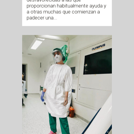
proporcionan habitualmente ayuda y
a otras muchas que comienzan a
padecer una...