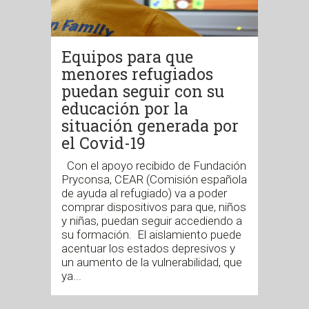
Equipos para que
menores refugiados
puedan seguir con su
educación por la
situación generada por
el Covid-19
Con el apoyo recibido de Fundación
Pryconsa, CEAR (Comisión española
de ayuda al refugiado) va a poder
comprar dispositivos para que, niños
y niñas, puedan seguir accediendo a
su formación. El aislamiento puede
acentuar los estados depresivos y
un aumento de la vulnerabilidad, que
ya...