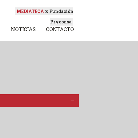
MEDIATECA
x Fundación
Pryconsa
N
NOTICIAS
CONTACTO