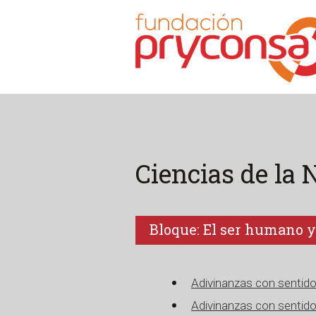
Ciencias de la 
Bloque: El ser humano y
Adivinanzas con sentid
Adivinanzas con sentid