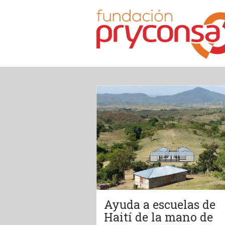
Ayuda a escuelas de
Haití de la mano de