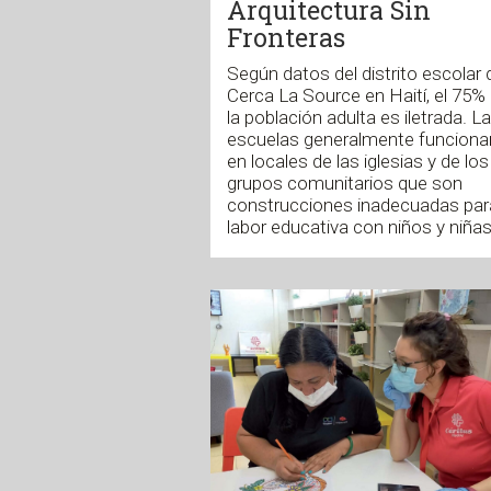
Arquitectura Sin
Fronteras
Según datos del distrito escolar 
Cerca La Source en Haití, el 75%
la población adulta es iletrada. L
escuelas generalmente funciona
en locales de las iglesias y de los
grupos comunitarios que son
construcciones inadecuadas para
labor educativa con niños y niñas.