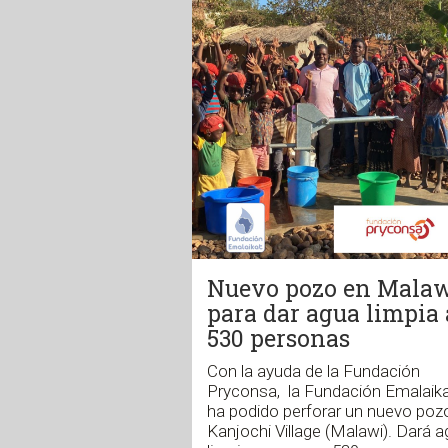
Nuevo pozo en Mala
para dar agua limpia 
530 personas
Con la ayuda de la Fundación
Pryconsa, la Fundación Emalaik
ha podido perforar un nuevo poz
Kanjochi Village (Malawi). Dará 