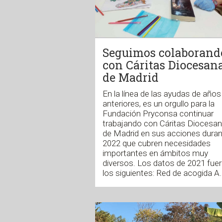
Seguimos colaborand
con Cáritas Diocesan
de Madrid
En la línea de las ayudas de años
anteriores, es un orgullo para la
Fundación Pryconsa continuar
trabajando con Cáritas Diocesa
de Madrid en sus acciones dura
2022 que cubren necesidades
importantes en ámbitos muy
diversos. Los datos de 2021 fue
los siguientes: Red de acogida A..